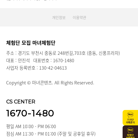
*2인이상 신청해주셔야합니다.*
개인정보
이용약관
체험단 모집 마녀체험단
주소 : 경기도 부천시 중동로 248번길,703호 (중동, 신풍프라자)
대표 : 안진석
대표번호 : 1670-1480
사업자 등록번호 : 130-42-04613
Copyright © 마녀콘텐츠. All Rights Reserved.
CS CENTER
1670-1480
평일 AM 10:00 - PM 06:00
점심 AM 11:30 - PM 01:00 (주말 및 공휴일 휴무)