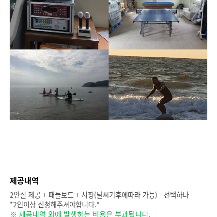
제공내역
2인실 제공 + 패들보드 + 서핑(날씨기후에따라 가능) - 선택하나
*2인이상 신청해주셔야합니다.*
※ 제공내역 외에 발생하는 비용은 부과됩니다.