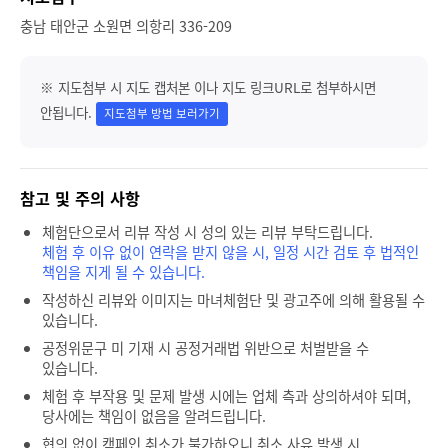
충남 태안군 소원면 의항리 336-209
※ 지도첨부 시 지도 캡처본 이나 지도 링크URL로 첨부하시면
안됩니다.
지도첨부 방법 보러가기
참고 및 주의 사항
체험단으로서 리뷰 작성 시 성의 있는 리뷰 부탁드립니다.
체험 후 이유 없이 연락을 받지 않을 시, 일정 시간 검토 후 법적인
책임을 지게 될 수 있습니다.
작성하신 리뷰와 이미지는 마녀체험단 및 광고주에 의해 활용될 수
있습니다.
공정위문구 미 기재 시 공정거래법 위반으로 처벌받을 수
있습니다.
체험 후 부작용 및 문제 발생 시에는 업체 측과 상의하셔야 되며,
당사에는 책임이 없음을 알려드립니다.
협의 없이 캠페인 취소가 불가하오니 취소 사유 발생 시