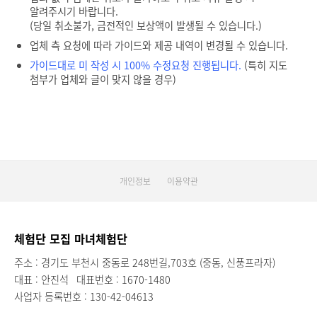
알려주시기 바랍니다.
(당일 취소불가, 금전적인 보상액이 발생될 수 있습니다.)
업체 측 요청에 따라 가이드와 제공 내역이 변경될 수 있습니다.
가이드대로 미 작성 시 100% 수정요청 진행됩니다.
(특히 지도
첨부가 업체와 글이 맞지 않을 경우)
개인정보
이용약관
체험단 모집 마녀체험단
주소 : 경기도 부천시 중동로 248번길,703호 (중동, 신풍프라자)
대표 : 안진석
대표번호 : 1670-1480
사업자 등록번호 : 130-42-04613