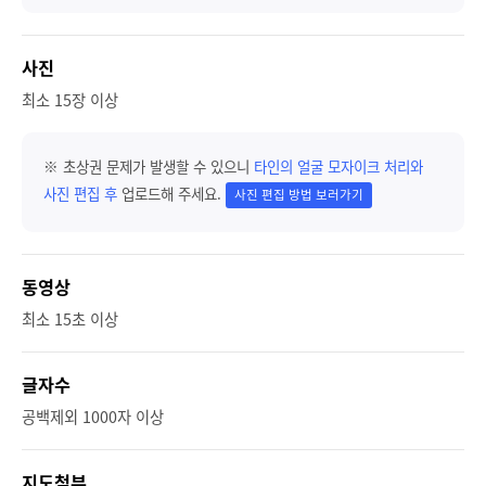
사진
최소 15장 이상
※ 초상권 문제가 발생할 수 있으니
타인의 얼굴 모자이크 처리와
사진 편집 후
업로드해 주세요.
사진 편집 방법 보러가기
동영상
최소 15초 이상
글자수
공백제외 1000자 이상
지도첨부