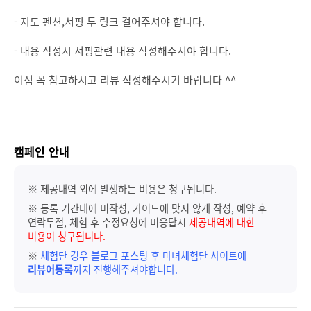
- 지도 펜션,서핑 두 링크 걸어주셔야 합니다.
- 내용 작성시 서핑관련 내용 작성해주셔야 합니다.
이점 꼭 참고하시고 리뷰 작성해주시기 바랍니다 ^^
캠페인 안내
※ 제공내역 외에 발생하는 비용은 청구됩니다.
※ 등록 기간내에 미작성, 가이드에 맞지 않게 작성, 예약 후
연락두절, 체험 후 수정요청에 미응답시
제공내역에 대한
비용이 청구됩니다.
※
체험단 경우 블로그 포스팅 후 마녀체험단 사이트에
리뷰어등록
까지 진행해주셔야합니다.