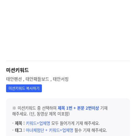
미션키워드
태안펜션 , 태안패들보드 , 태안서핑
미션키워드 복사하기
※ 미션키워드 중 선택하여
제목 1번 + 본문 2번이상
기재
해주세요. (단, 동영상 제목 미포함)
-
제목 :
키워드+업체명
모두 들어가게 기재 해주세요.
-
태그 :
마녀체험단 + 키워드+업체명
필수 기재 해주세요.