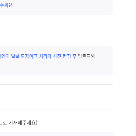
주세요.
타인의 얼굴 모자이크 처리와 사진 편집 후
업로드해
스트로 기재해주세요)