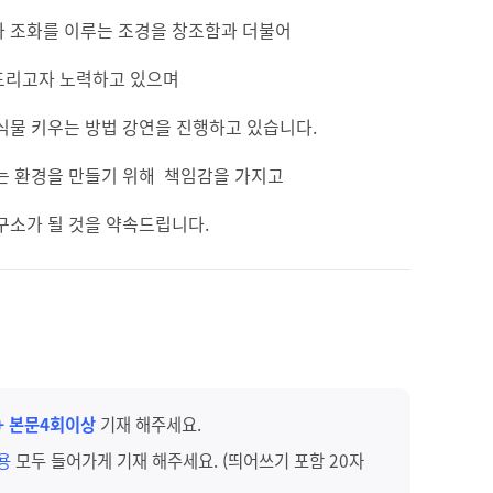
과 조화를 이루는 조경을 창조함과 더불어
드리고자 노력하고 있으며
식물 키우는 방법 강연을 진행하고 있습니다.
는 환경을 만들기 위해 책임감을 가지고
구소가 될 것을 약속드립니다.
+ 본문4회이상
기재 해주세요.
내용
모두 들어가게 기재 해주세요. (띄어쓰기 포함 20자