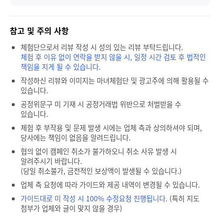
참고 및 주의 사항
체험단으로서 리뷰 작성 시 성의 있는 리뷰 부탁드립니다.
체험 후 이유 없이 연락을 받지 않을 시, 일정 시간 검토 후 법적인
책임을 지게 될 수 있습니다.
작성하신 리뷰와 이미지는 마녀체험단 및 광고주에 의해 활용될 수
있습니다.
공정위문구 미 기재 시 공정거래법 위반으로 처벌받을 수
있습니다.
체험 후 부작용 및 문제 발생 시에는 업체 측과 상의하셔야 되며,
당사에는 책임이 없음을 알려드립니다.
협의 없이 캠페인 취소가 불가하오니 취소 사유 발생 시
알려주시기 바랍니다.
(당일 취소불가, 금전적인 보상액이 발생될 수 있습니다.)
업체 측 요청에 따라 가이드와 제공 내역이 변경될 수 있습니다.
가이드대로 미 작성 시 100% 수정요청 진행됩니다.
(특히 지도
첨부가 업체와 글이 맞지 않을 경우)