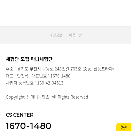
개인정보
이용약관
체험단 모집 마녀체험단
주소 : 경기도 부천시 중동로 248번길,703호 (중동, 신풍프라자)
대표 : 안진석
대표번호 : 1670-1480
사업자 등록번호 : 130-42-04613
Copyright © 마녀콘텐츠. All Rights Reserved.
CS CENTER
1670-1480