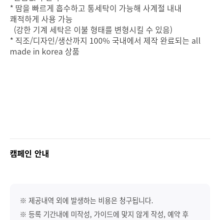
* 땀을 빠르게 흡수하고 통세탁이 가능해 사계절 내내
쾌적하게 사용 가능
(강한 기계 세탁은 이불 형태를 변형시킬 수 있음)
* 직조/디자인/생산까지 100% 국내에서 제작 완료되는 all
made in korea 상품
캠페인 안내
※ 제공내역 외에 발생하는 비용은 청구됩니다.
※ 등록 기간내에 미작성, 가이드에 맞지 않게 작성, 예약 후