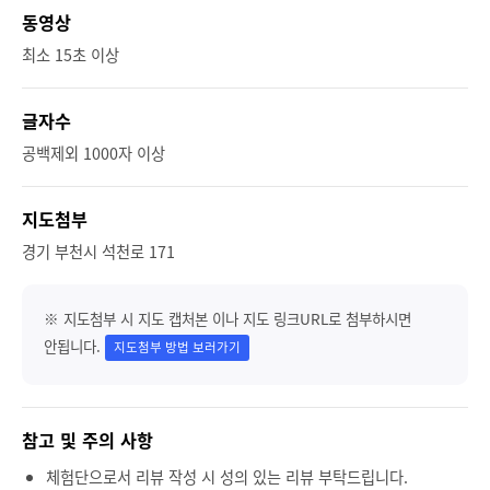
동영상
최소 15초 이상
글자수
공백제외 1000자 이상
지도첨부
경기 부천시 석천로 171
※ 지도첨부 시 지도 캡처본 이나 지도 링크URL로 첨부하시면
안됩니다.
지도첨부 방법 보러가기
참고 및 주의 사항
체험단으로서 리뷰 작성 시 성의 있는 리뷰 부탁드립니다.