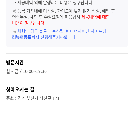
※ 제공내역 외에 발생하는 비용은 청구됩니다.
※ 등록 기간내에 미작성, 가이드에 맞지 않게 작성, 예약 후
연락두절, 체험 후 수정요청에 미응답시
제공내역에 대한
비용이 청구됩니다.
※
체험단 경우 블로그 포스팅 후 마녀체험단 사이트에
리뷰어등록
까지 진행해주셔야합니다.
방문시간
월 ~ 금 / 10:00~19:30
찾아오시는 길
주소 :
경기 부천시 석천로 171