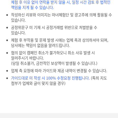
체험 후 이유 없이 연락을 받지 않을 시, 일정 시간 검토 후 법적인
책임을 지게 될 수 있습니다.
작성하신 리뷰와 이미지는 마녀체험단 및 광고주에 의해 활용될 수
있습니다.
공정위문구 미 기재 시 공정거래법 위반으로 처벌받을 수
있습니다.
체험 후 부작용 및 문제 발생 시에는 업체 측과 상의하셔야 되며,
당사에는 책임이 없음을 알려드립니다.
협의 없이 캠페인 취소가 불가하오니 취소 사유 발생 시
알려주시기 바랍니다.
(당일 취소불가, 금전적인 보상액이 발생될 수 있습니다.)
업체 측 요청에 따라 가이드와 제공 내역이 변경될 수 있습니다.
가이드대로 미 작성 시 100% 수정요청 진행됩니다.
(특히 지도
첨부가 업체와 글이 맞지 않을 경우)