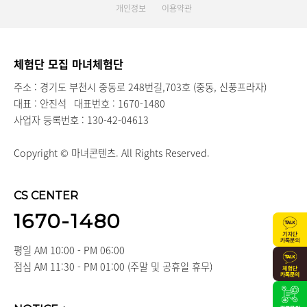
개인정보
이용약관
체험단 모집 마녀체험단
주소 : 경기도 부천시 중동로 248번길,703호 (중동, 신풍프라자)
대표 : 안진석
대표번호 : 1670-1480
사업자 등록번호 : 130-42-04613
Copyright © 마녀콘텐츠. All Rights Reserved.
CS CENTER
1670-1480
평일 AM 10:00 - PM 06:00
점심 AM 11:30 - PM 01:00 (주말 및 공휴일 휴무)