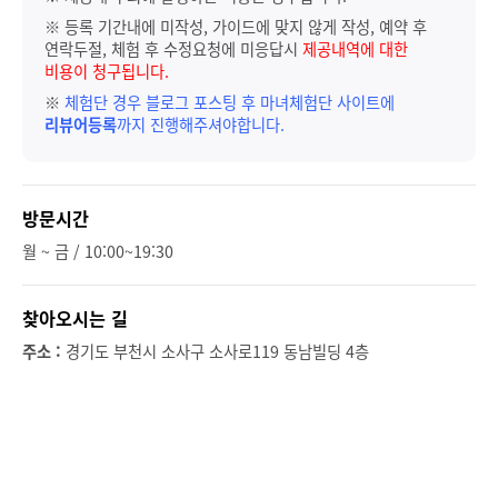
※ 등록 기간내에 미작성, 가이드에 맞지 않게 작성, 예약 후
연락두절, 체험 후 수정요청에 미응답시
제공내역에 대한
비용이 청구됩니다.
※
체험단 경우 블로그 포스팅 후 마녀체험단 사이트에
리뷰어등록
까지 진행해주셔야합니다.
방문시간
월 ~ 금 / 10:00~19:30
찾아오시는 길
주소 :
경기도 부천시 소사구 소사로119 동남빌딩 4층