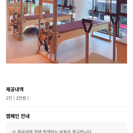
제공내역
2인 ( 2만원 )
캠페인 안내
※ 제공내역 외에 발생하는 비용은 청구됩니다.