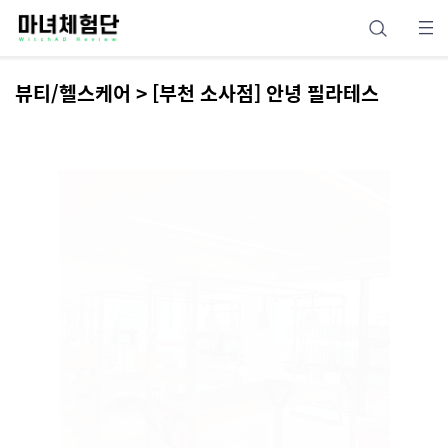
뷰티/헬스케어 > [부천 소사점] 안녕 필라테스