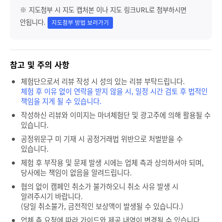
※ 지도첨부 시 지도 캡처본 이나 지도 링크URL로 첨부하시면
안됩니다.
지도첨부 방법 보러가기
참고 및 주의 사항
체험단으로서 리뷰 작성 시 성의 있는 리뷰 부탁드립니다.
체험 후 이유 없이 연락을 받지 않을 시, 일정 시간 검토 후 법적인
책임을 지게 될 수 있습니다.
작성하신 리뷰와 이미지는 마녀체험단 및 광고주에 의해 활용될 수
있습니다.
공정위문구 미 기재 시 공정거래법 위반으로 처벌받을 수
있습니다.
체험 후 부작용 및 문제 발생 시에는 업체 측과 상의하셔야 되며,
당사에는 책임이 없음을 알려드립니다.
협의 없이 캠페인 취소가 불가하오니 취소 사유 발생 시
알려주시기 바랍니다.
(당일 취소불가, 금전적인 보상액이 발생될 수 있습니다.)
업체 측 요청에 따라 가이드와 제공 내역이 변경될 수 있습니다.