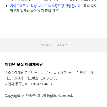
가이드대로 미 작성 시 100% 수정요청 진행됩니다.
(특히 지도
첨부가 업체와 글이 맞지 않을 경우)
개인정보
이용약관
체험단 모집 마녀체험단
주소 : 경기도 부천시 중동로 248번길,703호 (중동, 신풍프라자)
대표 : 안진석
대표번호 : 1670-1480
사업자 등록번호 : 130-42-04613
Copyright © 마녀콘텐츠. All Rights Reserved.