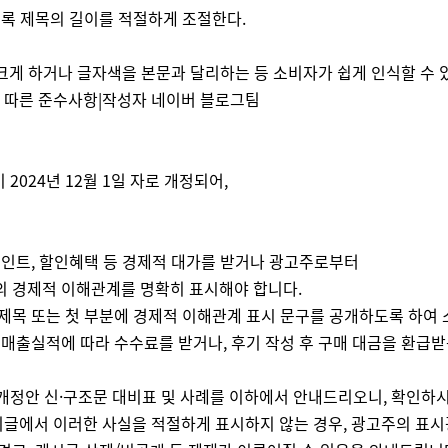
록 제목의 길이를 적절하게 조절한다.
크게 하거나 글자색을 본문과 달리하는 등 소비자가 쉽게 인식할 수 
정에 따른 준수사항|작성자 네이버 블로그팀
024년 12월 1일 자로 개정되어,
립포인트, 할인혜택 등 경제적 대가를 받거나 광고주로부터
와의 경제적 이해관계를 명확히 표시해야 합니다.
제목 또는 첫 부분에 경제적 이해관계 표시 문구를 공개하도록 하여 소
 매출실적에 따라 수수료를 받거나, 후기 작성 후 구매 대금을 환급
개정안 신·구조문 대비표 및 사례를 이하에서 안내드리오니, 확인하
기글에서 이러한 사실을 적절하게 표시하지 않는 경우, 광고주의 표시