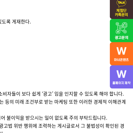
있도록 게재한다.
비자들이 보다 쉽게 ‘광고’ 임을 인지할 수 있도록 해야 합니다.
받는 등의 미래 조건부로 받는 마케팅 또한 이러한 경제적 이해관계
시어 불이익을 받으시는 일이 없도록 주의 부탁드립니다.
광고법 위반 행위에 조력하는 게시글로서 그 불법성이 확인된 경