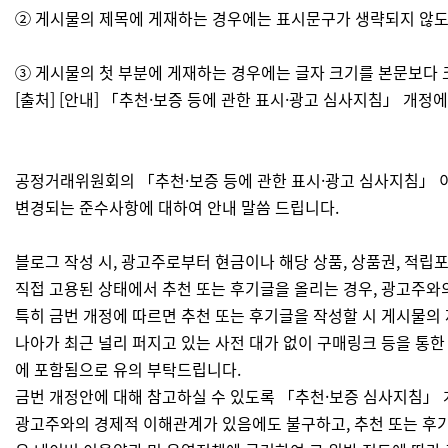
② 게시물의 제목에 게재하는 경우에는 표시문구가 생략되지 않도
③ 게시물의 첫 부분에 게재하는 경우에는 글자 크기를 본문보다 
[출처] [안내] 「추천·보증 등에 관한 표시·광고 심사지침」 개
공정거래위원회의 「추천·보증 등에 관한 표시·광고 심사지침」 이 2
변경되는 준수사항에 대하여 안내 말씀 드립니다.
블로그 작성 시, 광고주로부터 현금이나 해당 상품, 상품권, 적
직접 고용된 상태​에서 추천 또는 후기글을 올리는 경우, 광고주
특히 금번 개정에 따르면 추천 또는 후기글을 작성할 시 게시물의 
나아가 최근 널리 퍼지고 있는 사전 대가 없이 구매링크 등을 통한
에 포함됨으로 유의 부탁드립니다.
금번 개정안에 대해 참고하실 수 있도록 「추천·보증 심사지침」 
광고주와의 경제적 이해관계가 있음에도 불구하고, 추천 또는 후