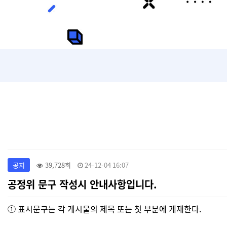
공지
39,728회
24-12-04 16:07
공정위 문구 작성시 안내사항입니다.
① 표시문구는 각 게시물의 제목 또는 첫 부분에 게재한다.