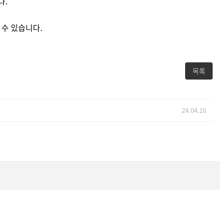
다.
 수 있습니다.
목록
24.04.16