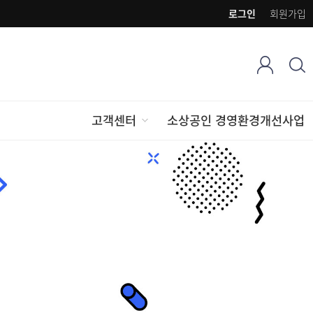
로그인
회원가입
고객센터
소상공인 경영환경개선사업