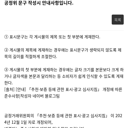
공정위 문구 작성시 안내사항입니다.
목록
① 표시문구는 각 게시물의 제목 또는 첫 부분에 게재한다.
② 게시물의 제목에 게재하는 경우에는 표시문구가 생략되지 않도록 제
목의 길이를 적절하게 조절한다.
③ 게시물의 첫 부분에 게재하는 경우에는 글자 크기를 본문보다 크게 하
거나 글자색을 본문과 달리하는 등 소비자가 쉽게 인식할 수 있도록 게재
한다.
[출처] [안내] 「추천·보증 등에 관한 표시·광고 심사지침」 개정에 따른
준수사항|작성자 네이버 블로그팀
공정거래위원회의 「추천·보증 등에 관한 표시·광고 심사지침」 이 202
4년 12월 1일 자로 개정되어,