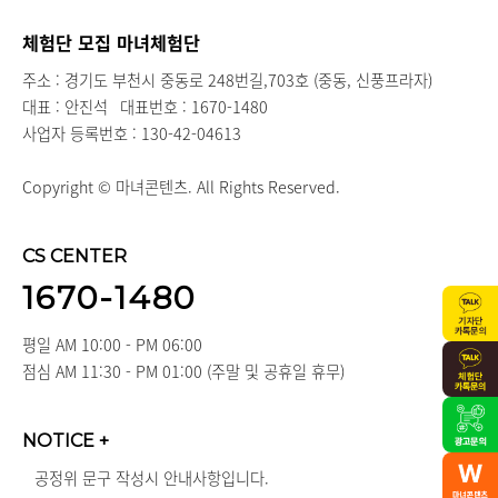
체험단 모집 마녀체험단
주소 : 경기도 부천시 중동로 248번길,703호 (중동, 신풍프라자)
대표 : 안진석
대표번호 : 1670-1480
사업자 등록번호 : 130-42-04613
Copyright © 마녀콘텐츠. All Rights Reserved.
CS CENTER
1670-1480
평일 AM 10:00 - PM 06:00
점심 AM 11:30 - PM 01:00 (주말 및 공휴일 휴무)
NOTICE
+
공정위 문구 작성시 안내사항입니다.