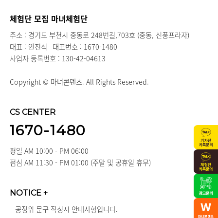
체험단 모집 마녀체험단
주소 : 경기도 부천시 중동로 248번길,703호 (중동, 신풍프라자)
대표 : 안진석
대표번호 : 1670-1480
사업자 등록번호 : 130-42-04613
Copyright © 마녀콘텐츠. All Rights Reserved.
CS CENTER
1670-1480
평일 AM 10:00 - PM 06:00
점심 AM 11:30 - PM 01:00 (주말 및 공휴일 휴무)
NOTICE
+
공정위 문구 작성시 안내사항입니다.