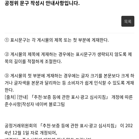
공정위 문구 작성시 안내사항입니다.
목록
① 표시문구는 각 게시물의 제목 또는 첫 부분에 게재한다.
② 게시물의 제목에 게재하는 경우에는 표시문구가 생략되지 않도록 제
목의 길이를 적절하게 조절한다.
③ 게시물의 첫 부분에 게재하는 경우에는 글자 크기를 본문보다 크게 하
거나 글자색을 본문과 달리하는 등 소비자가 쉽게 인식할 수 있도록 게재
한다.
[출처] [안내] 「추천·보증 등에 관한 표시·광고 심사지침」 개정에 따른
준수사항|작성자 네이버 블로그팀
공정거래위원회의 「추천·보증 등에 관한 표시·광고 심사지침」 이 202
4년 12월 1일 자로 개정되어,