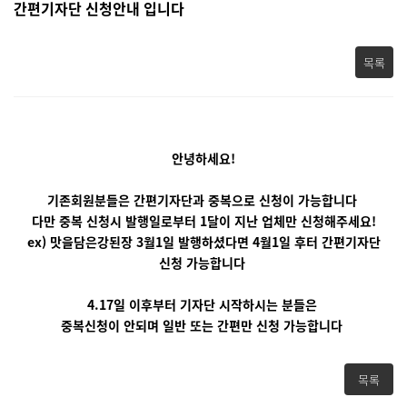
간편기자단 신청안내 입니다
목록
안녕하세요!
기존회원분들은 간편기자단과 중복으로 신청이 가능합니다
다만 중복 신청시 발행일로부터 1달이 지난 업체만 신청해주세요!
ex) 맛을담은강된장 3월1일 발행하셨다면 4월1일 후터 간편기자단
신청 가능합니다
4.17일 이후부터 기자단 시작하시는 분들은
중복신청이 안되며 일반 또는 간편만 신청 가능합니다
목록