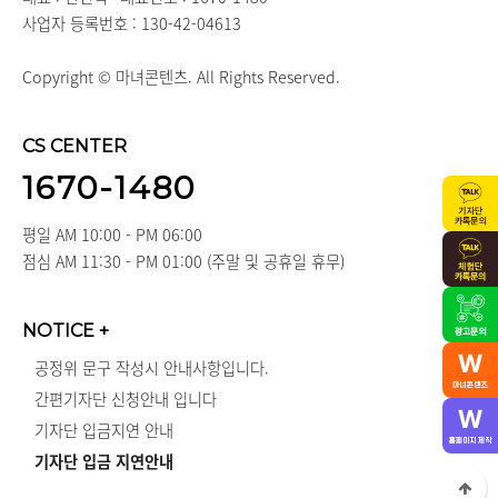
사업자 등록번호 : 130-42-04613
Copyright © 마녀콘텐츠. All Rights Reserved.
CS CENTER
1670-1480
평일 AM 10:00 - PM 06:00
점심 AM 11:30 - PM 01:00 (주말 및 공휴일 휴무)
NOTICE
+
공정위 문구 작성시 안내사항입니다.
간편기자단 신청안내 입니다
기자단 입금지연 안내
기자단 입금 지연안내